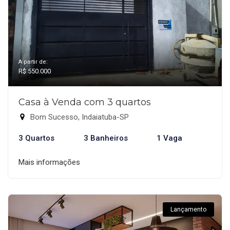
A partir de:
R$ 550.000
Casa à Venda com 3 quartos
Bom Sucesso, Indaiatuba-SP
3 Quartos
3 Banheiros
1 Vaga
Mais informações
Lançamento