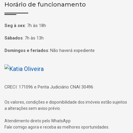
Horário de funcionamento
Seg à sex
:
7h às 18h
Sábados
:
7h às 13h
Domingos e feriados
:
Não haverá expediente
Página inicial
CRECI: 171096 e Perita Judiciário CNAI 30496
Os valores, condições e disponibilidade dos imóveis estão sujeitos
a alterações sem aviso prévio.
Atendimento direto pelo WhatsApp
Fale comigo agora e receba as melhores oportunidades.