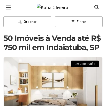
Página inicial
Ordenar
Filtrar
50 Imóveis à Venda até R$
750 mil em Indaiatuba, SP
Em Construção