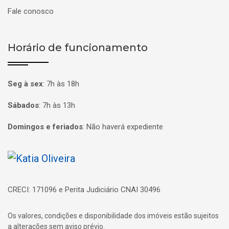
Fale conosco
Horário de funcionamento
Seg à sex
:
7h às 18h
Sábados
:
7h às 13h
Domingos e feriados
:
Não haverá expediente
Página inicial
CRECI: 171096 e Perita Judiciário CNAI 30496
Os valores, condições e disponibilidade dos imóveis estão sujeitos
a alterações sem aviso prévio.