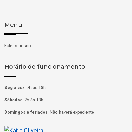
Menu
Fale conosco
Horário de funcionamento
Seg à sex
:
7h às 18h
Sábados
:
7h às 13h
Domingos e feriados
:
Não haverá expediente
Página inicial