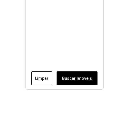
Limpar
Buscar Imóveis