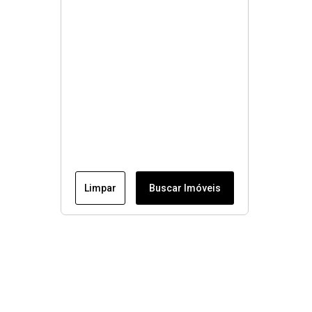
Limpar
Buscar Imóveis