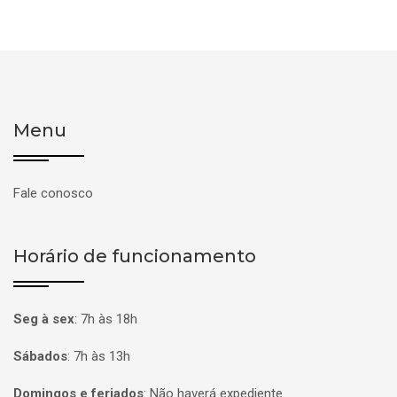
Menu
Fale conosco
Horário de funcionamento
Seg à sex
:
7h às 18h
Sábados
:
7h às 13h
Domingos e feriados
:
Não haverá expediente