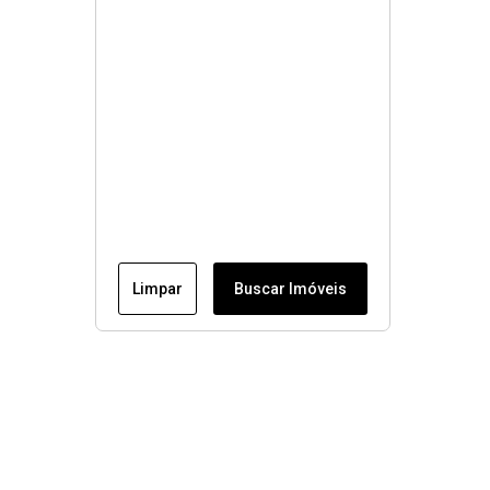
Limpar
Buscar Imóveis