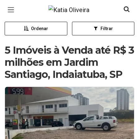
Página inicial
Ordenar
Filtrar
5 Imóveis à Venda até R$ 3
milhões em Jardim
Santiago, Indaiatuba, SP