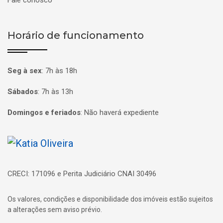
Horário de funcionamento
Seg à sex
:
7h às 18h
Sábados
:
7h às 13h
Domingos e feriados
:
Não haverá expediente
Página inicial
CRECI: 171096 e Perita Judiciário CNAI 30496
Os valores, condições e disponibilidade dos imóveis estão sujeitos
a alterações sem aviso prévio.