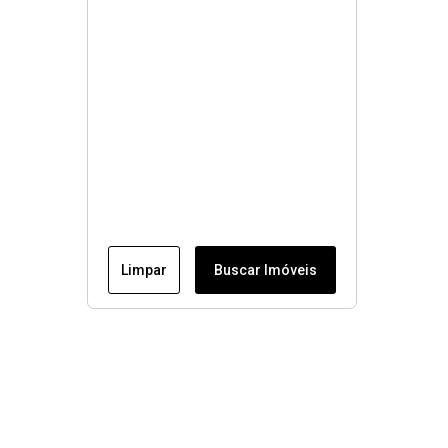
Limpar
Buscar Imóveis