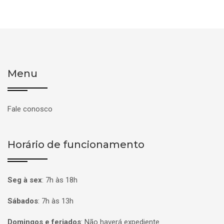
Menu
Fale conosco
Horário de funcionamento
Seg à sex
:
7h às 18h
Sábados
:
7h às 13h
Domingos e feriados
:
Não haverá expediente