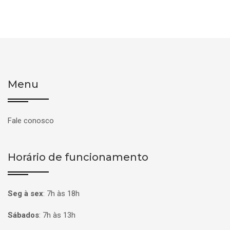
Menu
Fale conosco
Horário de funcionamento
Seg à sex
:
7h às 18h
Sábados
:
7h às 13h