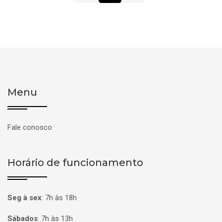
Menu
Fale conosco
Horário de funcionamento
Seg à sex
:
7h às 18h
Sábados
:
7h às 13h