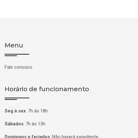
Menu
Fale conosco
Horário de funcionamento
Seg à sex
:
7h às 18h
Sábados
:
7h às 13h
Domingos e feriados
:
Não haverá expediente