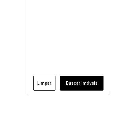
Limpar
Buscar Imóveis