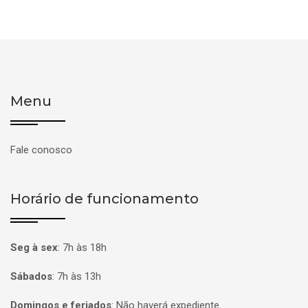
Menu
Fale conosco
Horário de funcionamento
Seg à sex
:
7h às 18h
Sábados
:
7h às 13h
Domingos e feriados
:
Não haverá expediente