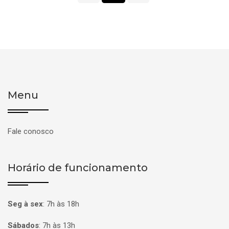
Menu
Fale conosco
Horário de funcionamento
Seg à sex
:
7h às 18h
Sábados
:
7h às 13h