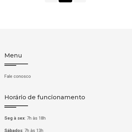
Menu
Fale conosco
Horário de funcionamento
Seg à sex
:
7h às 18h
Sábados
:
7h às 13h