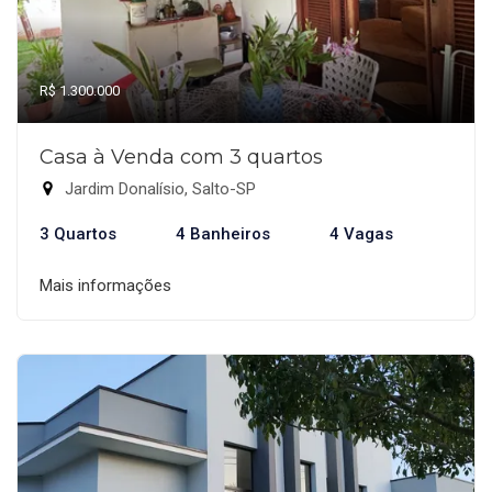
R$ 1.300.000
Casa à Venda com 3 quartos
Jardim Donalísio, Salto-SP
3 Quartos
4 Banheiros
4 Vagas
Mais informações