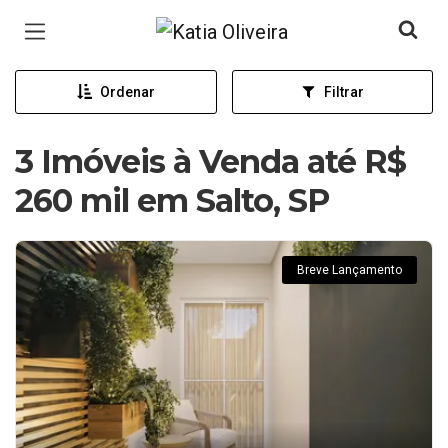
Página inicial
Ordenar
Filtrar
3 Imóveis à Venda até R$
260 mil em Salto, SP
Breve Lançamento