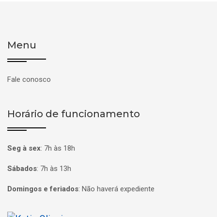
Menu
Fale conosco
Horário de funcionamento
Seg à sex
:
7h às 18h
Sábados
:
7h às 13h
Domingos e feriados
:
Não haverá expediente