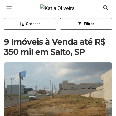
Página inicial
Ordenar
Filtrar
9 Imóveis à Venda até R$
350 mil em Salto, SP