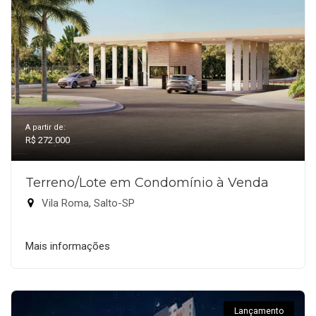
A partir de:
R$ 272.000
Terreno/Lote em Condomínio à Venda
Vila Roma, Salto-SP
Mais informações
Lançamento