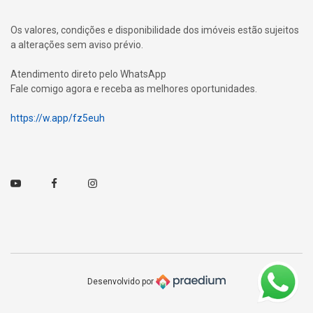
Os valores, condições e disponibilidade dos imóveis estão sujeitos
a alterações sem aviso prévio.
Atendimento direto pelo WhatsApp
Fale comigo agora e receba as melhores oportunidades.
https://w.app/fz5euh
Youtube
Facebook
Instagram
Desenvolvido por