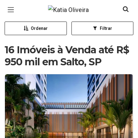
Página inicial
Ordenar
Filtrar
16 Imóveis à Venda até R$
950 mil em Salto, SP