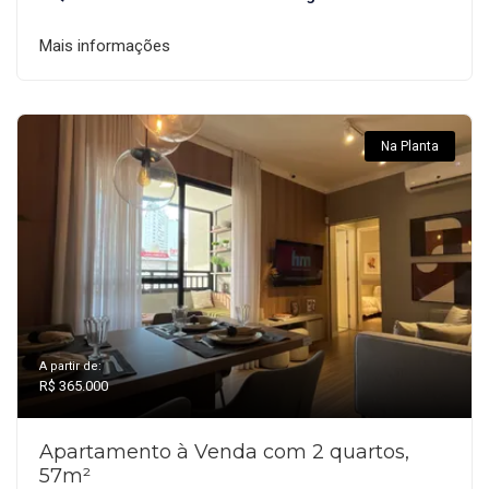
Mais informações
Na Planta
A partir de:
R$ 365.000
Apartamento à Venda com 2 quartos,
57m²