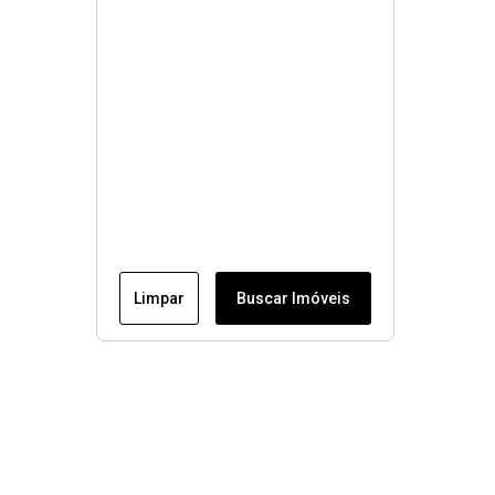
Limpar
Buscar Imóveis