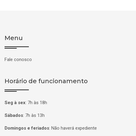
Menu
Fale conosco
Horário de funcionamento
Seg à sex
:
7h às 18h
Sábados
:
7h às 13h
Domingos e feriados
:
Não haverá expediente