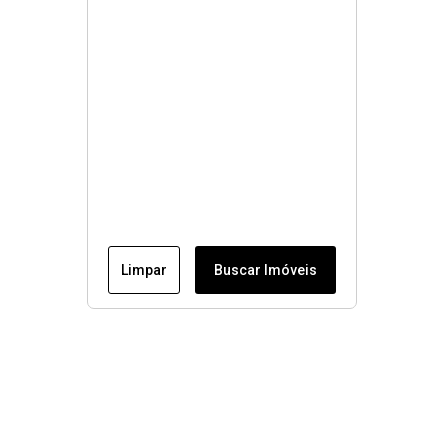
Limpar
Buscar Imóveis