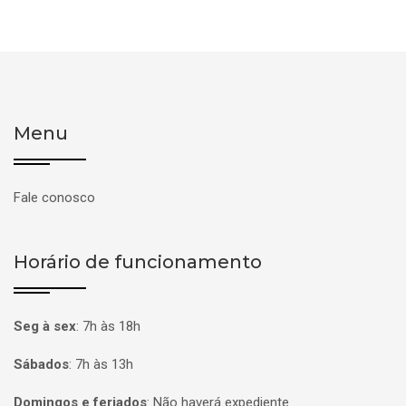
Menu
Fale conosco
Horário de funcionamento
Seg à sex
:
7h às 18h
Sábados
:
7h às 13h
Domingos e feriados
:
Não haverá expediente