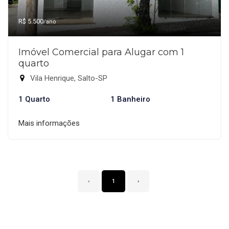
R$ 5.500
/ano
Imóvel Comercial para Alugar com 1
quarto
Vila Henrique, Salto-SP
1 Quarto
1 Banheiro
Mais informações
‹
1
›