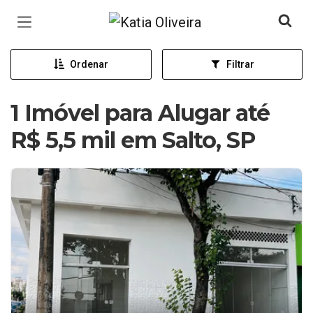
Página inicial
Ordenar
Filtrar
1 Imóvel para Alugar até
R$ 5,5 mil em Salto, SP