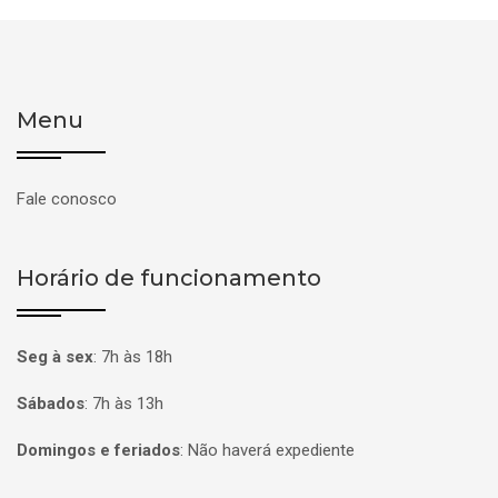
Menu
Fale conosco
Horário de funcionamento
Seg à sex
:
7h às 18h
Sábados
:
7h às 13h
Domingos e feriados
:
Não haverá expediente