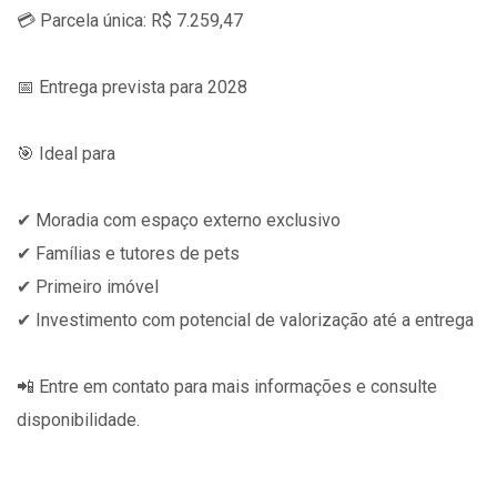
💳 Parcela única: R$ 7.259,47
📅 Entrega prevista para 2028
🎯 Ideal para
✔ Moradia com espaço externo exclusivo
✔ Famílias e tutores de pets
✔ Primeiro imóvel
✔ Investimento com potencial de valorização até a entrega
📲 Entre em contato para mais informações e consulte
disponibilidade.