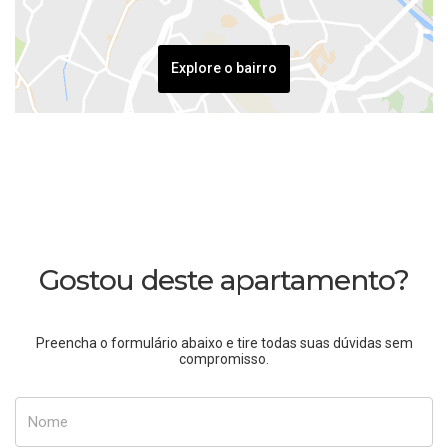
Explore o bairro
Gostou deste apartamento?
Preencha o formulário abaixo e tire todas suas dúvidas sem
compromisso.
Nome