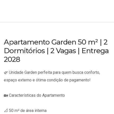
Apartamento Garden 50 m² | 2
Dormitórios | 2 Vagas | Entrega
2028
🌿 Unidade Garden perfeita para quem busca conforto,
espaço externo e ótima condição de pagamento!
🏡 Características do Apartamento
📐 50 m² de área interna