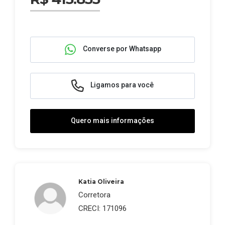
Converse por Whatsapp
Ligamos para você
Quero mais informações
Katia Oliveira
Corretora
CRECI: 171096