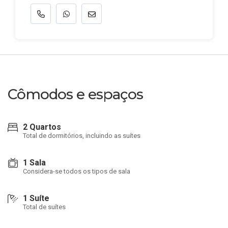
Cômodos e espaços
2 Quartos
Total de dormitórios, incluindo as suítes
1 Sala
Considera-se todos os tipos de sala
1 Suíte
Total de suítes