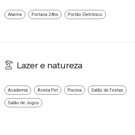
Alarme
Portaria 24hs
Portão Eletrônico
Lazer e natureza
Academia
Aceita Pet
Piscina
Salão de Festas
Salão de Jogos