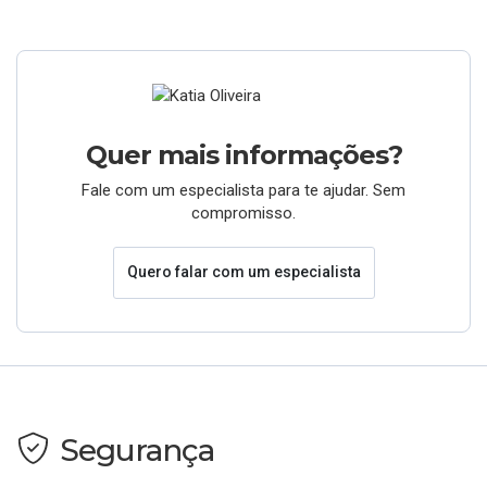
Quer mais informações?
Fale com um especialista para te ajudar. Sem
compromisso.
Quero falar com um especialista
Segurança