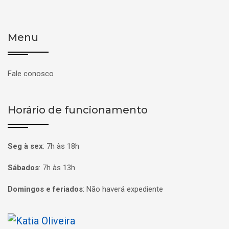
Menu
Fale conosco
Horário de funcionamento
Seg à sex
:
7h às 18h
Sábados
:
7h às 13h
Domingos e feriados
:
Não haverá expediente
Página inicial