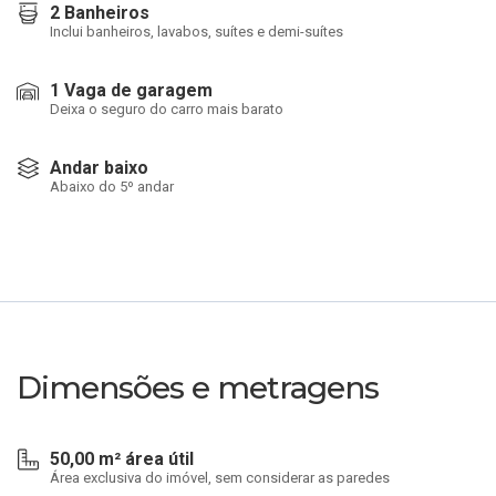
2 Banheiros
Inclui banheiros, lavabos, suítes e demi-suítes
1 Vaga de garagem
Deixa o seguro do carro mais barato
Andar baixo
Abaixo do 5º andar
Dimensões e metragens
50,00 m² área útil
Área exclusiva do imóvel, sem considerar as paredes