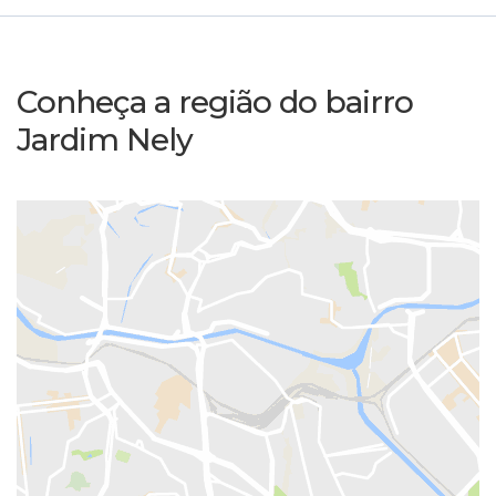
Conheça a região do bairro
Jardim Nely