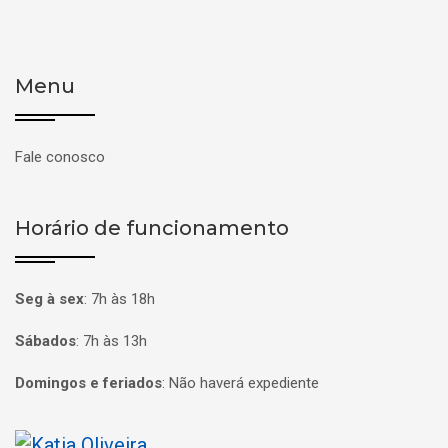
Menu
Fale conosco
Horário de funcionamento
Seg à sex
:
7h às 18h
Sábados
:
7h às 13h
Domingos e feriados
:
Não haverá expediente
Página inicial