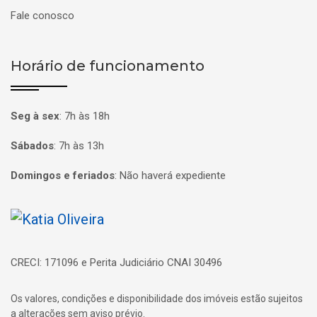
Fale conosco
Horário de funcionamento
Seg à sex
:
7h às 18h
Sábados
:
7h às 13h
Domingos e feriados
:
Não haverá expediente
Página inicial
CRECI: 171096 e Perita Judiciário CNAI 30496
Os valores, condições e disponibilidade dos imóveis estão sujeitos
a alterações sem aviso prévio.