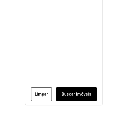
Limpar
Buscar Imóveis