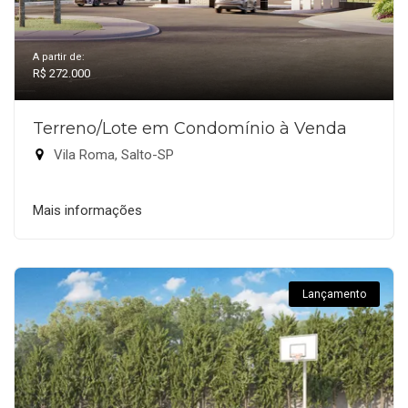
A partir de:
R$ 272.000
Terreno/Lote em Condomínio à Venda
Vila Roma, Salto-SP
Mais informações
Lançamento