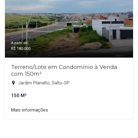
A partir de:
R$ 180.000
Terreno/Lote em Condomínio à Venda
com 150m²
Jardim Planalto, Salto-SP
150 M²
Mais informações