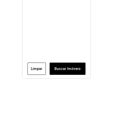
Limpar
Buscar Imóveis