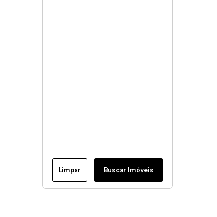
Limpar
Buscar Imóveis