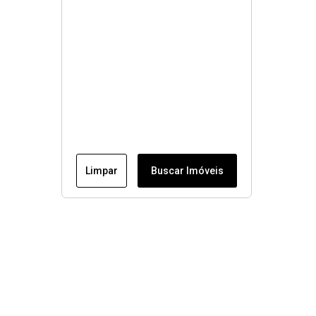
Limpar
Buscar Imóveis
Menu