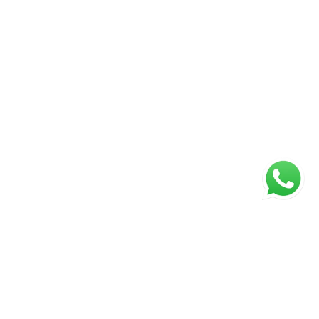
ágina inicial