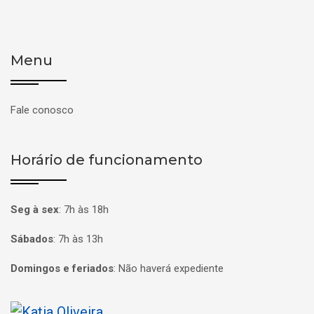
Menu
Fale conosco
Horário de funcionamento
Seg à sex
:
7h às 18h
Sábados
:
7h às 13h
Domingos e feriados
:
Não haverá expediente
Página inicial