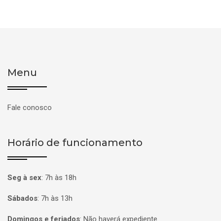
Menu
Fale conosco
Horário de funcionamento
Seg à sex
:
7h às 18h
Sábados
:
7h às 13h
Domingos e feriados
:
Não haverá expediente