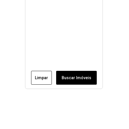
Limpar
Buscar Imóveis