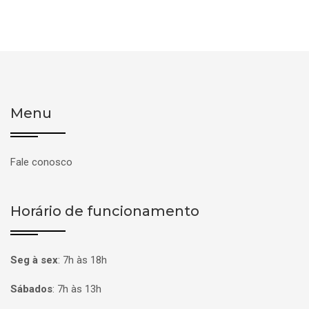
Menu
Fale conosco
Horário de funcionamento
Seg à sex
:
7h às 18h
Sábados
:
7h às 13h