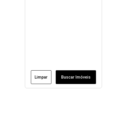
Limpar
Buscar Imóveis