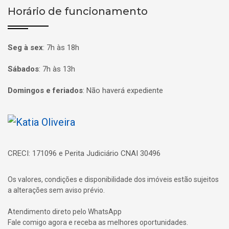
Horário de funcionamento
Seg à sex
:
7h às 18h
Sábados
:
7h às 13h
Domingos e feriados
:
Não haverá expediente
Página inicial
CRECI: 171096 e Perita Judiciário CNAI 30496
Os valores, condições e disponibilidade dos imóveis estão sujeitos
a alterações sem aviso prévio.
Atendimento direto pelo WhatsApp
Fale comigo agora e receba as melhores oportunidades.