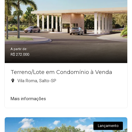
A partir de:
R$ 272.000
Terreno/Lote em Condomínio à Venda
Vila Roma, Salto-SP
Mais informações
Lançamento