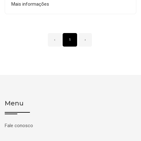
Mais informações
‹
1
›
Menu
Fale conosco