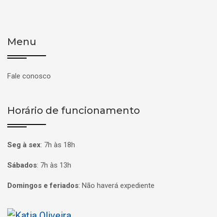
Menu
Fale conosco
Horário de funcionamento
Seg à sex
:
7h às 18h
Sábados
:
7h às 13h
Domingos e feriados
:
Não haverá expediente
Página inicial