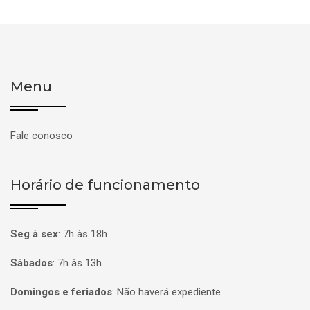
Menu
Fale conosco
Horário de funcionamento
Seg à sex
:
7h às 18h
Sábados
:
7h às 13h
Domingos e feriados
:
Não haverá expediente