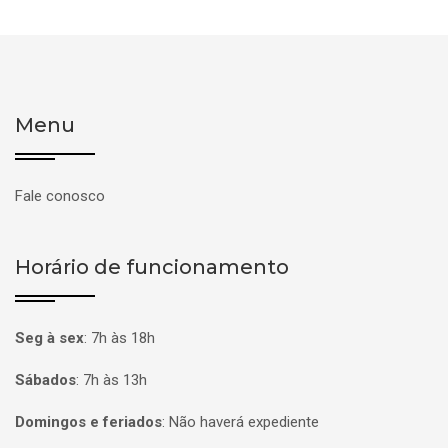
Menu
Fale conosco
Horário de funcionamento
Seg à sex
:
7h às 18h
Sábados
:
7h às 13h
Domingos e feriados
:
Não haverá expediente