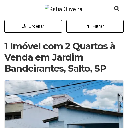
Página inicial
Ordenar
Filtrar
1 Imóvel com 2 Quartos à
Venda em Jardim
Bandeirantes, Salto, SP