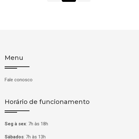
Menu
Fale conosco
Horário de funcionamento
Seg à sex
:
7h às 18h
Sábados
:
7h às 13h