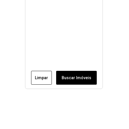
Limpar
Buscar Imóveis